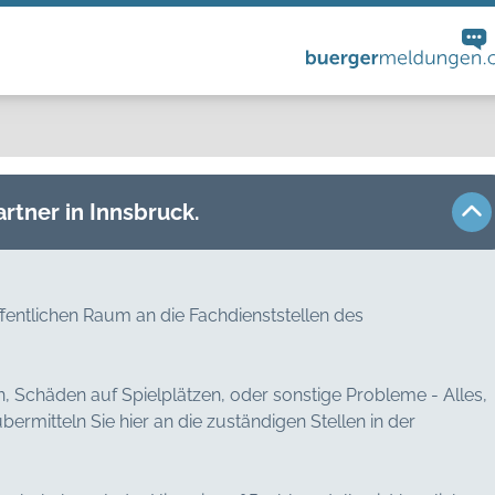
rtner in Innsbruck.
ffentlichen Raum an die Fachdienststellen des
, Schäden auf Spielplätzen, oder sonstige Probleme - Alles,
ermitteln Sie hier an die zuständigen Stellen in der