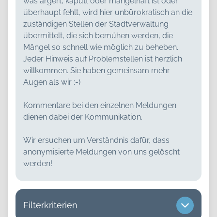
was ärgert, kaputt oder mangelhaft ist oder
überhaupt fehlt, wird hier unbürokratisch an die
zuständigen Stellen der Stadtverwaltung
übermittelt, die sich bemühen werden, die
Mängel so schnell wie möglich zu beheben.
Jeder Hinweis auf Problemstellen ist herzlich
willkommen. Sie haben gemeinsam mehr
Augen als wir ;-)
Kommentare bei den einzelnen Meldungen
dienen dabei der Kommunikation.
Wir ersuchen um Verständnis dafür, dass
anonymisierte Meldungen von uns gelöscht
Filterkriterien