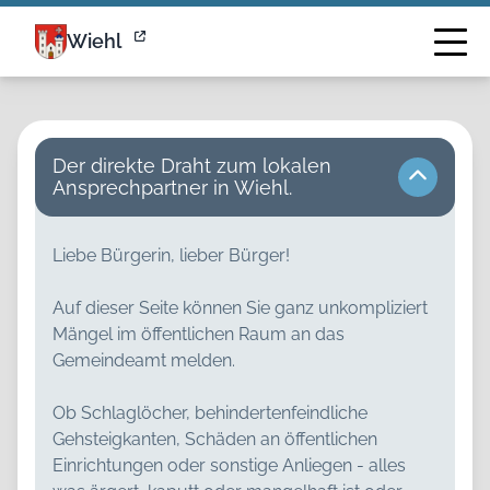
Wiehl - Nordrhein-Westfalen | Bürgermeldungen
Wiehl
Der direkte Draht zum lokalen
Ansprechpartner in Wiehl.
Liebe Bürgerin, lieber Bürger!
Auf dieser Seite können Sie ganz unkompliziert
Mängel im öffentlichen Raum an das
Gemeindeamt melden.
Ob Schlaglöcher, behindertenfeindliche
Gehsteigkanten, Schäden an öffentlichen
Einrichtungen oder sonstige Anliegen - alles