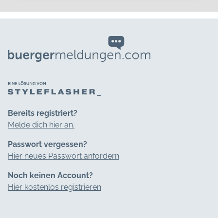
Bereits registriert?
Melde dich hier an.
Passwort vergessen?
Hier neues Passwort anfordern
Noch keinen Account?
Hier kostenlos registrieren